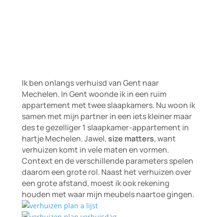
Ik ben onlangs verhuisd van Gent naar
Mechelen. In Gent woonde ik in een ruim
appartement met twee slaapkamers. Nu woon ik
samen met mijn partner in een iets kleiner maar
des te gezelliger 1 slaapkamer-appartement in
hartje Mechelen. Jawel,
size matters
, want
verhuizen komt in vele maten en vormen.
Context en de verschillende parameters spelen
daarom een grote rol. Naast het verhuizen over
een grote afstand, moest ik ook rekening
houden met waar mijn meubels naartoe gingen.