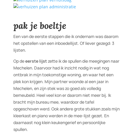
pak je boeltje
Een van de eerste stappen die ik ondernam was daarom
het opstellen van een inboedellijst. Of liever gezegd: 3
lijsten.
Op de
eerste lijst
zette ik de spullen die meegingen naar
Mechelen. Daarvoor had ik inzicht nodig in wat nog
ontbrak in mijn toekomstige woning, en waar het een
plek kon krijgen. Mijn partner woonde al een jaar in
Mechelen, en zijn stek was zo goed als volledig
bemeubeld. Heel veel kon er daarom niet meer bij. Ik
bracht mijn bureau mee, waardoor de tafel
opgeschoven werd. Ook andere grote stukken zoals mijn
kleerkast en piano werden in de mee-lijst gezet. En
daarnaast nog klein keukengerief en persoonlijke
spullen.