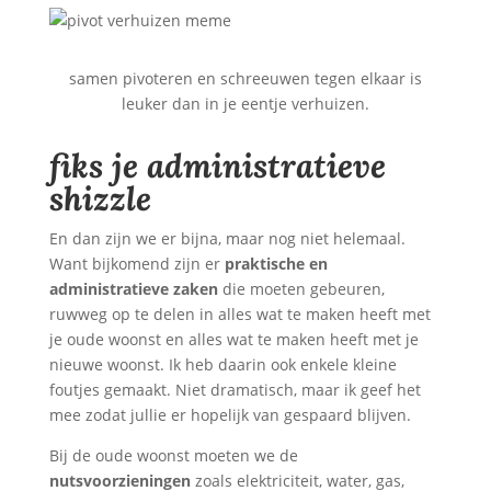
samen pivoteren en schreeuwen tegen elkaar is
leuker dan in je eentje verhuizen.
fiks je administratieve
shizzle
En dan zijn we er bijna, maar nog niet helemaal.
Want bijkomend zijn er
praktische en
administratieve zaken
die moeten gebeuren,
ruwweg op te delen in alles wat te maken heeft met
je oude woonst en alles wat te maken heeft met je
nieuwe woonst. Ik heb daarin ook enkele kleine
foutjes gemaakt. Niet dramatisch, maar ik geef het
mee zodat jullie er hopelijk van gespaard blijven.
Bij de oude woonst moeten we de
nutsvoorzieningen
zoals elektriciteit, water, gas,