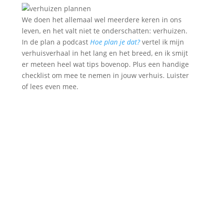
We doen het allemaal wel meerdere keren in ons
leven, en het valt niet te onderschatten: verhuizen.
In de plan a podcast
Hoe plan je dat?
vertel ik mijn
verhuisverhaal in het lang en het breed, en ik smijt
er meteen heel wat tips bovenop. Plus een handige
checklist om mee te nemen in jouw verhuis. Luister
of lees even mee.