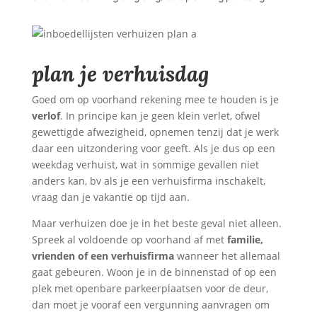
plan je verhuisdag
Goed om op voorhand rekening mee te houden is je
verlof
. In principe kan je geen klein verlet, ofwel
gewettigde afwezigheid, opnemen tenzij dat je werk
daar een uitzondering voor geeft. Als je dus op een
weekdag verhuist, wat in sommige gevallen niet
anders kan, bv als je een verhuisfirma inschakelt,
vraag dan je vakantie op tijd aan.
Maar verhuizen doe je in het beste geval niet alleen.
Spreek al voldoende op voorhand af met
familie,
vrienden of een verhuisfirma
wanneer het allemaal
gaat gebeuren. Woon je in de binnenstad of op een
plek met openbare parkeerplaatsen voor de deur,
dan moet je vooraf een vergunning aanvragen om