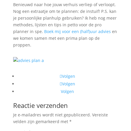
Benieuwd naar hoe jouw verhuis verliep of verloopt.
Nog een extraatje om te plannen: de instuif! P.S. kan
je persoonlijke planhulp gebruiken? Ik heb nog meer
methodes, lijsten en tips in petto voor de pro
planner in spe.
Boek mij voor een (half)uur advies
en
we komen samen met een prima plan op de
proppen.
Volgen
Volgen
Volgen
Reactie verzenden
Je e-mailadres wordt niet gepubliceerd.
Vereiste
velden zijn gemarkeerd met
*